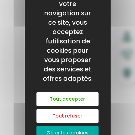
votre
navigation sur
ce site, vous
acceptez
l'utilisation de
cookies pour
vous proposer
des services et
offres adaptés.
Tout accepter
Tout refuser
Gérer les cookies