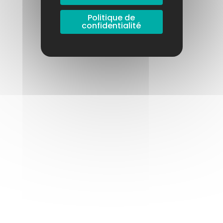
Politique de
confidentialité