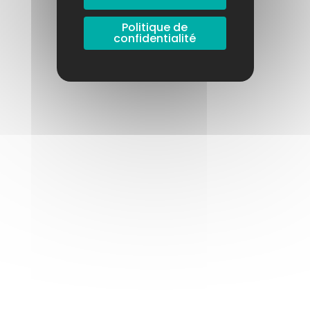
Politique de
confidentialité