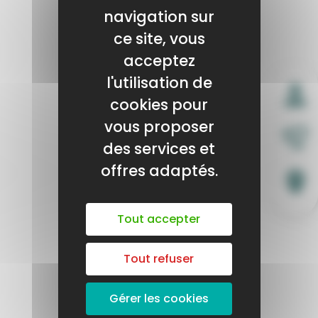
navigation sur
ce site, vous
acceptez
l'utilisation de
cookies pour
vous proposer
des services et
offres adaptés.
Tout accepter
Tout refuser
Gérer les cookies