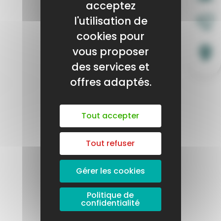
acceptez
l'utilisation de
cookies pour
vous proposer
des services et
offres adaptés.
Tout accepter
Tout refuser
Gérer les cookies
Politique de
confidentialité