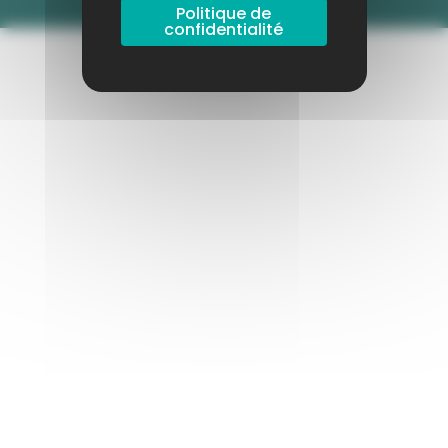
Politique de
confidentialité