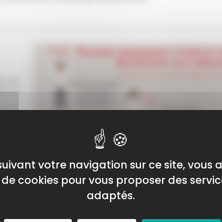
es de
net en
mploi
oient
notre
uivant votre navigation sur ce site, vous
 vous
on de cookies pour vous proposer des servic
 vous
adaptés.
s que