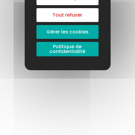
Tout refuser
Gérer les cookies
Politique de
confidentialité