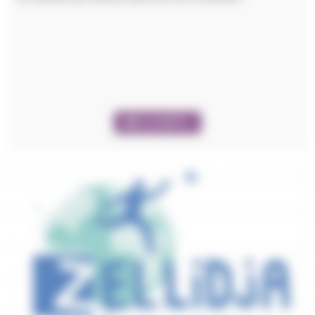
LIRE LA SUITE +