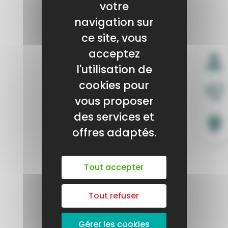
votre
navigation sur
ce site, vous
acceptez
l'utilisation de
cookies pour
vous proposer
des services et
offres adaptés.
Tout accepter
Tout refuser
Gérer les cookies