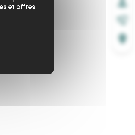
es et offres