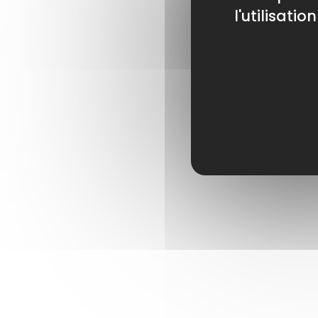
l'utilisati